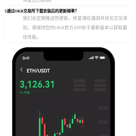
5
通过OKB交易所下载安装后的更新频率？
我们会定期推送热更新，修复潜在漏洞并优化交互体
验。请保持您的OKB官方APP处于最新版本以获取最
佳性能。