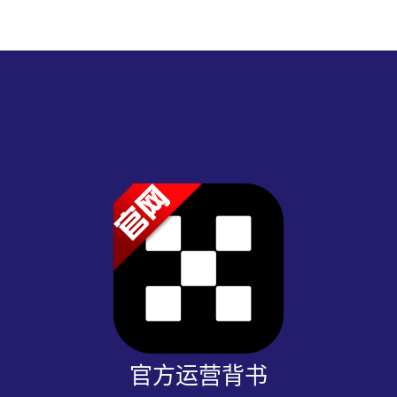
官方运营背书