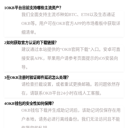
1
OKB平台目前支持哪些主流资产？
我们全面支持主流币种如BTC、ETH以及生态通证
OKB等。用户可在OKB官方APP的市场看板中获取详
细清单。
2
如何获取官方认证的下载链接？
建议通过本站提供的“OKB官网下载”入口。安卓可直
接安装APK，苹果用户请参考页面提示的iOS安装向
导。
3
在OKB注册时验证邮件延迟怎么处理？
请检查拦截设置，或者重试更换邮箱。若问题依然存
在，请联系OKB平台24小时在线人工客服。
4
OKB钱包的安全性如何保障？
OKB钱包下载并生成助记词后，该助记词仅保存在用
户本地，请务必进行离线备份。我们无法访问且不能
恢复您的私钥。