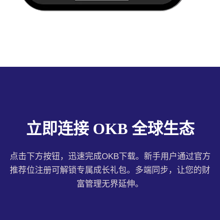
立即连接 OKB 全球生态
点击下方按钮，迅速完成OKB下载。新手用户通过官方
推荐位注册可解锁专属成长礼包。多端同步，让您的财
富管理无界延伸。