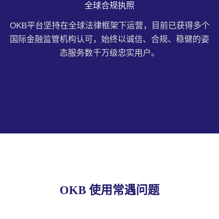
全球合规执照
OKB平台坚持在全球法律框架下运营，目前已获得多个
国际金融监管机构认可，始终以诚信、合规、稳健的姿
态服务数千万级忠实用户。
OKB 使用常遇问题