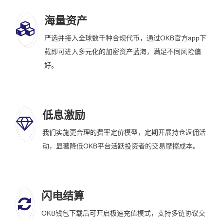
海量资产
严选并接入全球数千种合规代币，通过OKB官方app下
载即可进入多元化的加密资产蓝海，满足不同风险偏
好。
低息激励
我们实施更合理的费率定价模型，定期开展持仓返佣活
动，显著降低OKB平台活跃投资者的交易摩擦成本。
闪电结算
OKB钱包下载后可开启极速充值模式，支持多链协议交