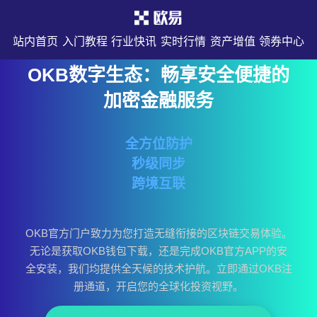
站内首页
入门教程
行业快讯
实时行情
资产增值
领券中心
OKB数字生态：畅享安全便捷的
加密金融服务
全方位防护
秒级同步
跨境互联
OKB官方门户致力为您打造无缝衔接的区块链交易体验。
无论是获取OKB钱包下载，还是完成OKB官方APP的安
全安装，我们均提供全天候的技术护航。立即通过OKB注
册通道，开启您的全球化投资视野。